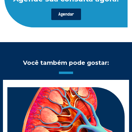
Agendar
Você também pode gostar: