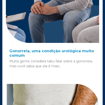
Gonorreia, uma condição urológica muito
comum
Muita gente considera tabu falar sobre a gonorreia,
mas você sabia que ela é mais...