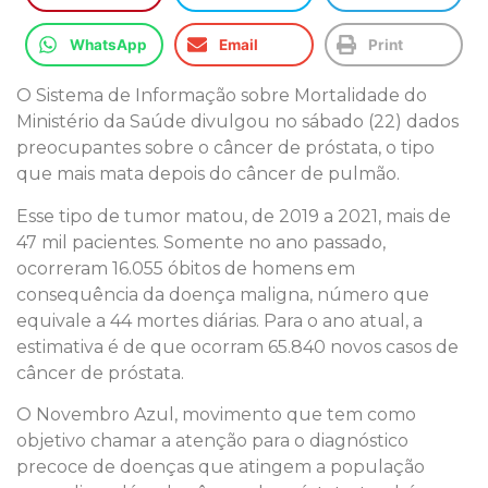
WhatsApp
Email
Print
O Sistema de Informação sobre Mortalidade do
Ministério da Saúde divulgou no sábado (22) dados
preocupantes sobre o câncer de próstata, o tipo
que mais mata depois do câncer de pulmão.
Esse tipo de tumor matou, de 2019 a 2021, mais de
47 mil pacientes. Somente no ano passado,
ocorreram 16.055 óbitos de homens em
consequência da doença maligna, número que
equivale a 44 mortes diárias. Para o ano atual, a
estimativa é de que ocorram 65.840 novos casos de
câncer de próstata.
O Novembro Azul, movimento que tem como
objetivo chamar a atenção para o diagnóstico
precoce de doenças que atingem a população