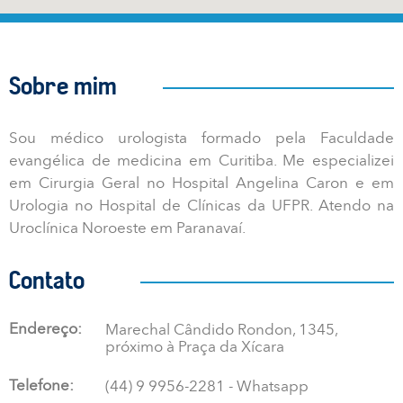
Sobre mim
Sou médico urologista formado pela Faculdade
evangélica de medicina em Curitiba.​​​​​​​​​​​ Me especializei
em Cirurgia Geral no Hospital Angelina Caron e em
Urologia no Hospital de Clínicas da UFPR. Atendo na
Uroclínica Noroeste em Paranavaí.
Contato
Endereço:
Marechal Cândido Rondon, 1345,
próximo à Praça da Xícara
Telefone:
(44) 9 9956-2281 - Whatsapp