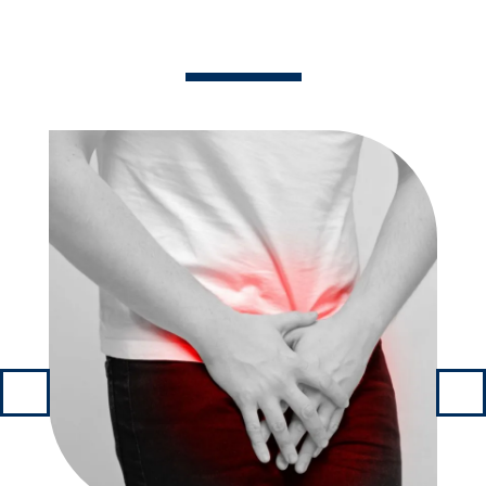
Últimos artigos