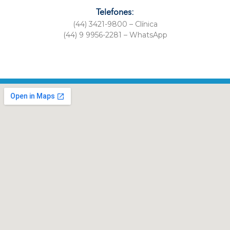
Telefones:
(44) 3421-9800 – Clínica
(44) 9 9956-2281 – WhatsApp