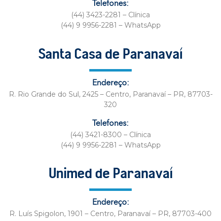
Telefones:
(44) 3423-2281 – Clínica
(44) 9 9956-2281 – WhatsApp
Santa Casa de Paranavaí
Endereço:
R. Rio Grande do Sul, 2425 – Centro, Paranavaí – PR, 87703-
320
Telefones:
(44) 3421-8300 – Clínica
(44) 9 9956-2281 – WhatsApp
Unimed de Paranavaí
Endereço:
R. Luís Spigolon, 1901 – Centro, Paranavaí – PR, 87703-400